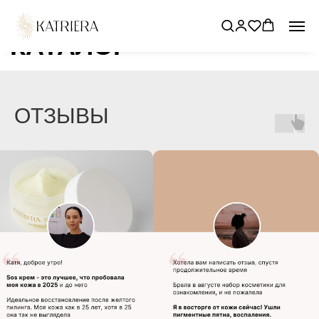
КАТАЛОГ
ОТЗЫВЫ