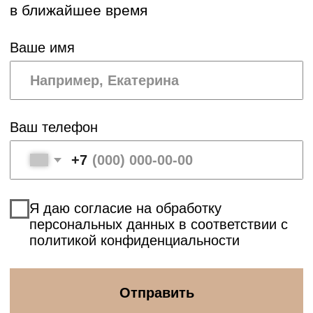
Наш офис:
г. Новосибирск, ул. Маковского 6,
Апарт-центр «Маки», офис 1216
Часы работы:
Вт 11:00 – 15.00
Ср 15:00 – 19.00
Чт 12:00 – 16.00
Пт 15:00 – 19.00