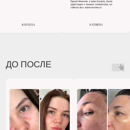
ДО ПОСЛЕ
Подобрать уход