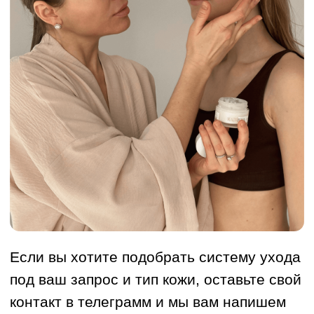
Ваш телефон
+7
Я даю согласие на обработку
персональных данных в соответствии с
политикой конфиденциальности
Отправить